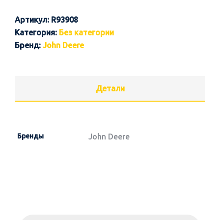
Артикул:
R93908
Категория:
Без категории
Бренд:
John Deere
Детали
Бренды
John Deere