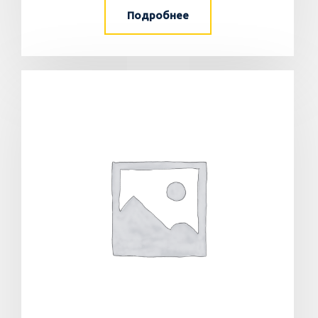
Подробнее