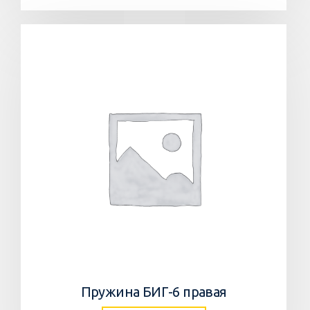
Пружина БИГ-6 правая