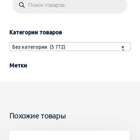
Категории товаров
Без категории (5 772)
×
Метки
Похожие товары