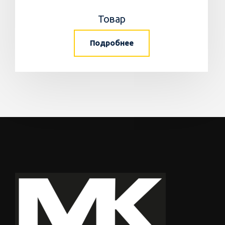
Товар
Подробнее