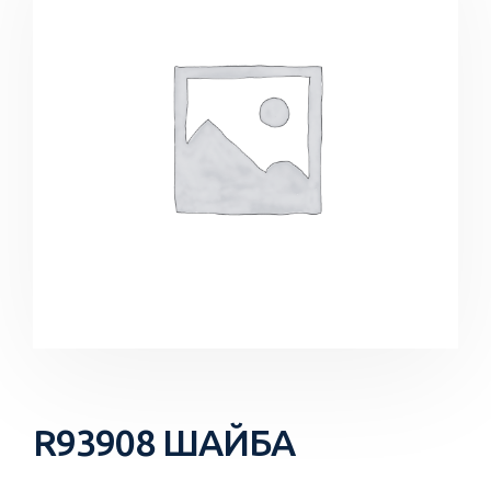
R93908 ШАЙБА