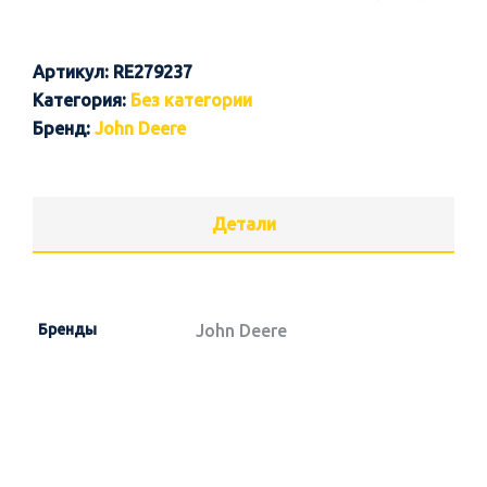
Артикул:
RE279237
Категория:
Без категории
Бренд:
John Deere
Детали
Бренды
John Deere