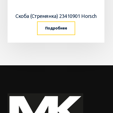
Скоба (Стремянка) 23410901 Horsch
Подробнее