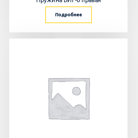
Подробнее