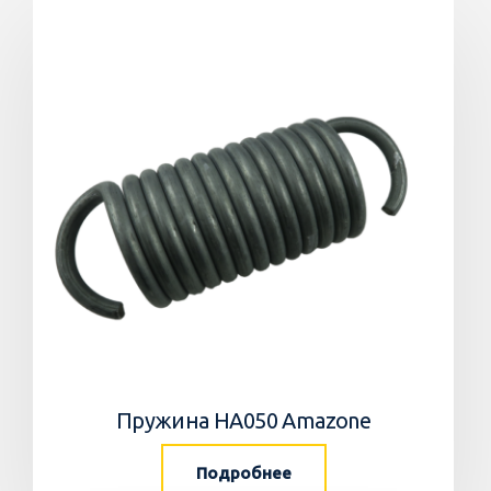
Пружина HA050 Amazone
Подробнее