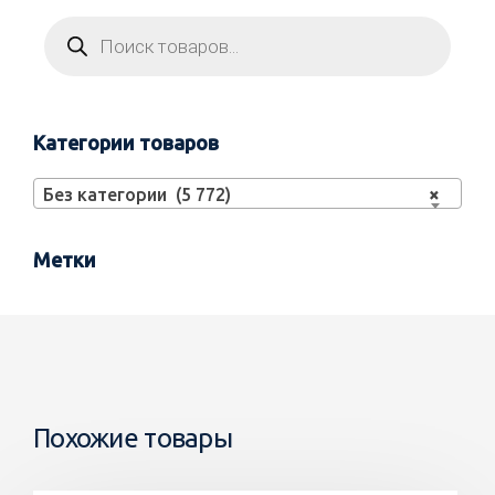
Категории товаров
Без категории (5 772)
×
Метки
Похожие товары