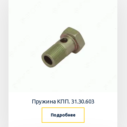
Пружина КПП. 31.30.603
Подробнее