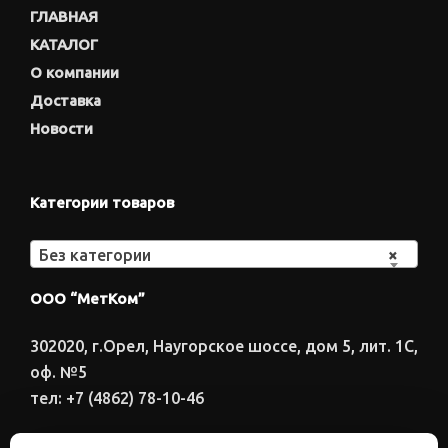
ГЛАВНАЯ
КАТАЛОГ
О компании
Доставка
Новости
Категории товаров
Без категории
×
ООО “МетКом”
302020, г.Орел, Наугорское шоссе, дом 5, лит. 1С,
оф. №5
тел: +7 (4862) 78-10-46
Время работы: ПН-ПТ 8:00-17:00