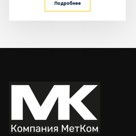
Подробнее