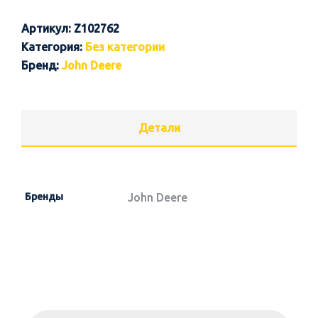
Артикул:
Z102762
Категория:
Без категории
Бренд:
John Deere
Детали
Бренды
John Deere