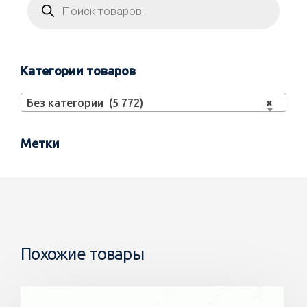
Категории товаров
Без категории (5 772)
×
Метки
Похожие товары