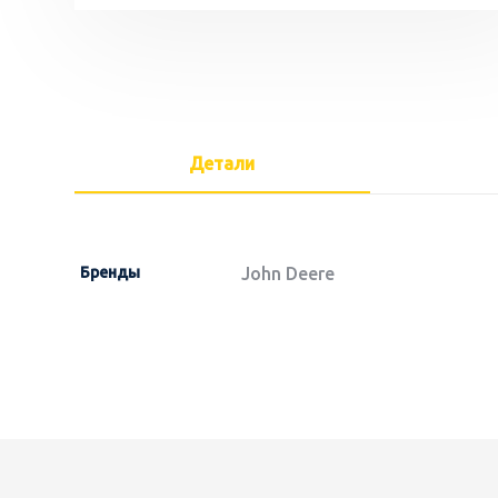
Детали
Бренды
John Deere