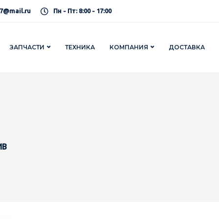
7@mail.ru
Пн - Пт: 8:00 - 17:00
ЗАПЧАСТИ
ТЕХНИКА
КОМПАНИЯ
ДОСТАВКА
ИВ