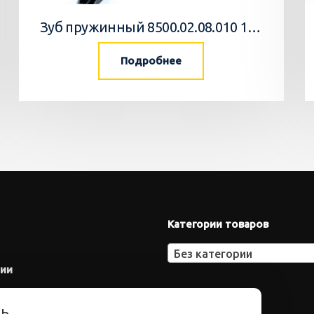
Зуб пружинный 8500.02.08.010 10 Агромастер
Подробнее
Категории товаров
Без категории
нии
ть