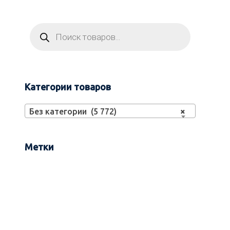
Категории товаров
Без категории (5 772)
×
Метки