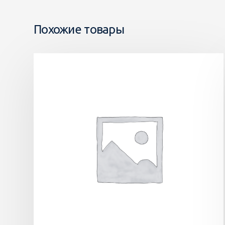
Похожие товары