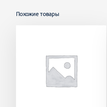
Похожие товары