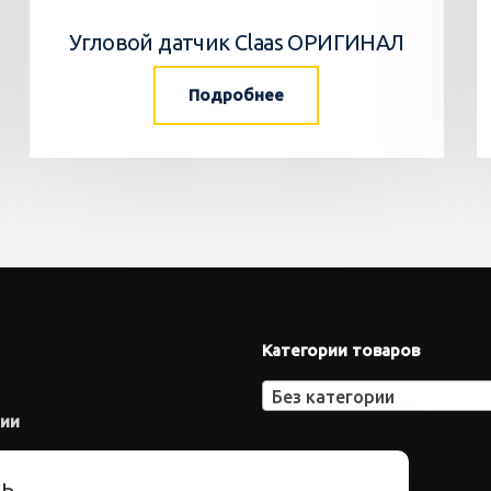
Угловой датчик Claas ОРИГИНАЛ
Подробнее
Категории товаров
Без категории
нии
ть