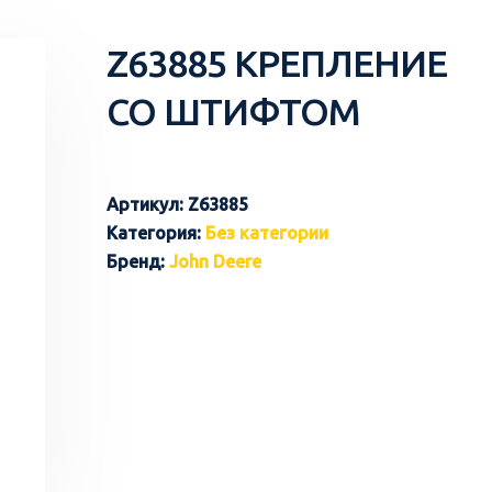
Z63885 КРЕПЛЕНИЕ
СО ШТИФТОМ
Артикул:
Z63885
Категория:
Без категории
Бренд:
John Deere