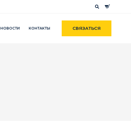
СВЯЗАТЬСЯ
НОВОСТИ
КОНТАКТЫ