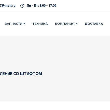
7@mail.ru
Пн - Пт: 8:00 - 17:00
ЗАПЧАСТИ
ТЕХНИКА
КОМПАНИЯ
ДОСТАВКА
ПЛЕНИЕ СО ШТИФТОМ