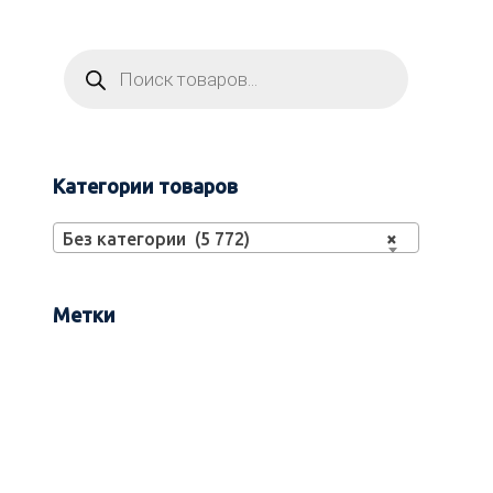
Категории товаров
Без категории (5 772)
×
Метки