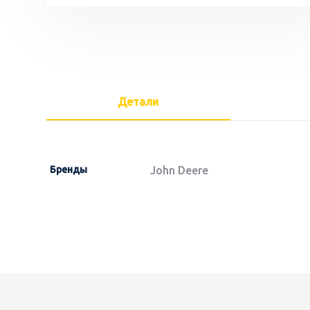
Детали
Бренды
John Deere