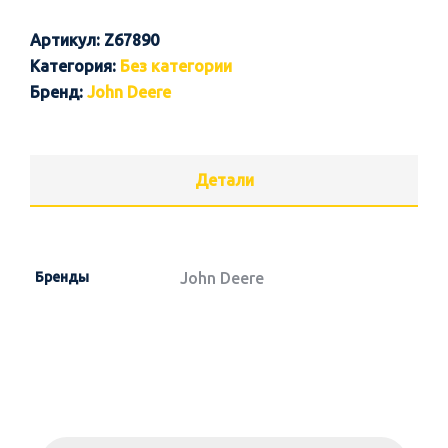
Артикул:
Z67890
Категория:
Без категории
Бренд:
John Deere
Детали
Бренды
John Deere