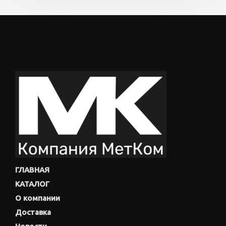
ГЛАВНАЯ
КАТАЛОГ
О компании
Доставка