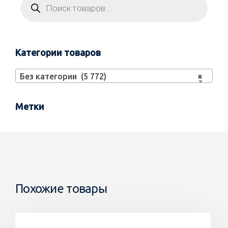
Категории товаров
Без категории (5 772)
×
Метки
Похожие товары