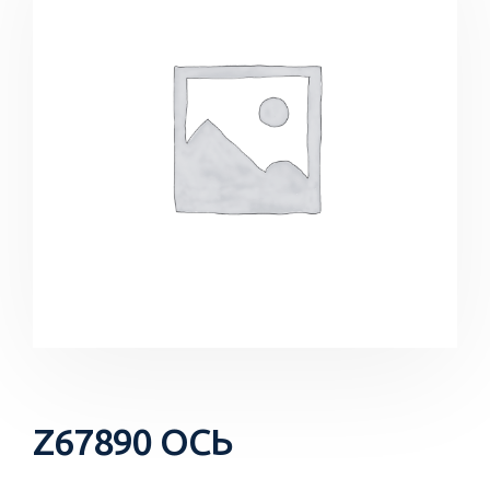
Z67890 ОСЬ