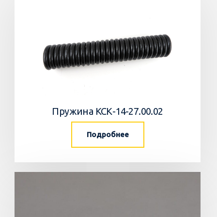
Пружина КСК-14-27.00.02
Подробнее