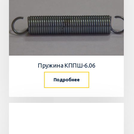
Пружина КППШ-6.06
Подробнее